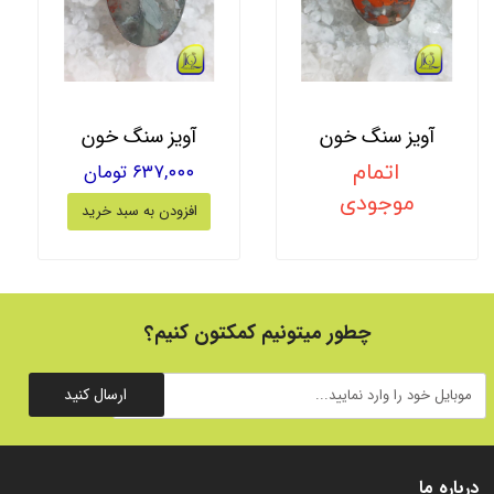
آویز سنگ خون
آویز سنگ خون
اتمام
۶۳۷,۰۰۰ تومان
موجودی
افزودن به سبد خرید
چطور میتونیم کمکتون کنیم؟
ارسال کنید
درباره ما