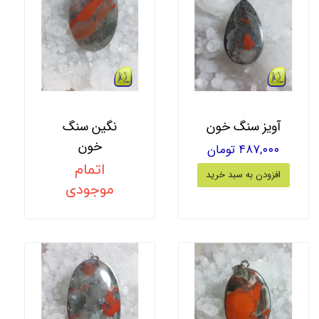
آویز سنگ خون
نگین سنگ
خون
۴۸۷,۰۰۰ تومان
اتمام
افزودن به سبد خرید
موجودی