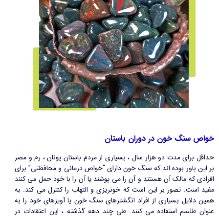
خواص سنگ خون در دوران باستان
حداقل برای مدت دو هزار سال ، بسیاری از مردم باستان یونان ، رم و مصر
بر این باور بوده اند که سنگ خون دارای “خواص درمانی و محافظتی” برای
افرادی که مالک آن هستند و آن را می پوشند یا آن را با خود حمل می کنند
مفید است. تصور بر این است که خونریزی و التهاب را کنترل می کند. به
همین دلایل بسیاری از افراد انگشترهای سنگ خون یا آویزهای خود را به
عنوان طلسم استفاده می کنند. طی چند دهه گذشته ، این اعتقادات در