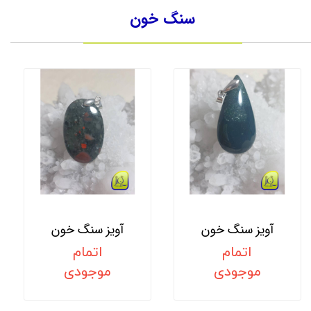
سنگ خون
آویز سنگ خون
آویز سنگ خون
اتمام
اتمام
موجودی
موجودی