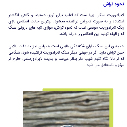
نحوه تراش
لابرادوریت سنگی زیبا است که اغلب برای آویز، دستبند و گاهی انگشتر
استفاده و به صورت کابوشن تراشیده میشود. بهترین حالت انعکاس بازی
رنگ لابرادوریت موقعی است که نحوه تراش، موازی لایه های درونی سنگ
که وظیفه تولید این انعکاس را دارند باشد.
​​​​​​​همچنین این سنگ دارای شکنندگی بالایی است بنابراین نیاز به دقت بالایی
حین تراش دارد. اگر در جهتی دیگر سنگ لابرادوریت تراشیده شود، هنگامی
که از بالا نگاه کنیم شیب دار بنظر میرسد و پدیده لابرادورسنس خارج از
مرکز و نامتعادل می شود.