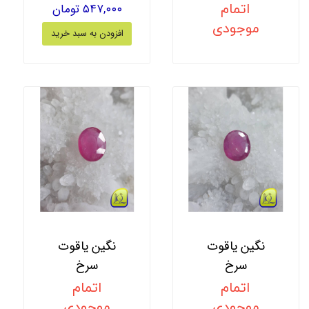
اتمام
۵۴۷,۰۰۰ تومان
موجودی
افزودن به سبد خرید
نگین یاقوت
نگین یاقوت
سرخ
سرخ
اتمام
اتمام
موجودی
موجودی