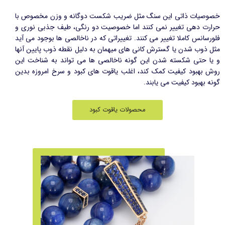
خصوصیات ذاتی این سنگ مثل ضریب شکست دوگانه و وزن مخصوص با
حرارت دهی تغییر نمی کنند اما خصوصیت دو رنگی، طیف جذبی نوری و
فلورسانس کاملا تغییر می کنند. تغییراتی که در ناخالصی ها بوجود می آید
مثل ذوب شدن یا گسترش کانی های میهمان به دلیل نقطه ذوب پایین آنها
و یا حتی شکسته شدن این گونه ناخالصی ها می تواند به شناخت این
روش بهبود کیفیت کمک کند، اغلب یاقوت های کبود و سرخ امروزه بدین
گونه بهبود کیفیت می یابند.
محصولات یاقوت کبود