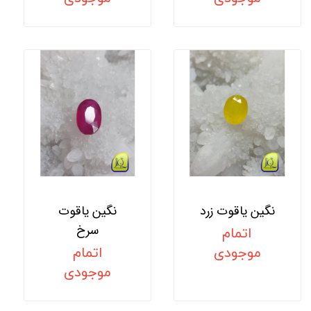
نگین یاقوت زرد
نگین یاقوت
سرخ
اتمام
موجودی
اتمام
موجودی