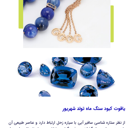
یاقوت کبود سنگ ماه تولد شهریور
از نظر ستاره شناسی سافیر آبی با سیاره زحل ارتباط دارد و عناصر طبیعی آن