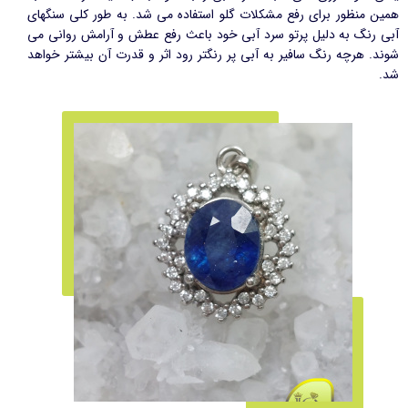
همین منظور برای رفع مشکلات گلو استفاده می شد. به طور کلی سنگهای
آبی رنگ به دلیل پرتو سرد آبی خود باعث رفع عطش و آرامش روانی می
شوند. هرچه رنگ سافیر به آبی پر رنگتر رود اثر و قدرت آن بیشتر خواهد
شد.