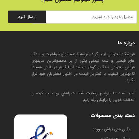
ارسال کنید
درباره ما
فروشگاه اینترنتی ایلیا گوهر عرضه کننده انواع جواهرات و سنگ
های قیمتی و نیمه قیمتی یکی از پر محصولترین سایتهای
فروش اینترنتی سنگ و گوهر میباشد ایلیا گوهر در تلاش هست
تا بهترین کیفیت با کمترین قیمت در اختیار مشتریان خود قرار
بگیرد.
امید است تا بتوانیم رضایت شما همراهان رو جلب کرده و
لحظات خوبی را برایتان رقم زنیم.
دسته بندی محصولات
​نگین های تراش خورده
سنگ راف و دکوری