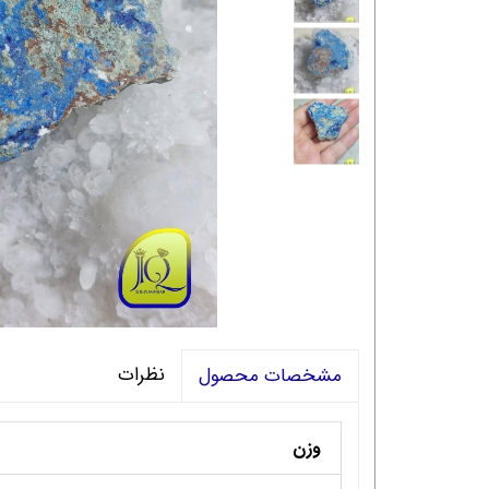
نظرات
مشخصات محصول
وزن