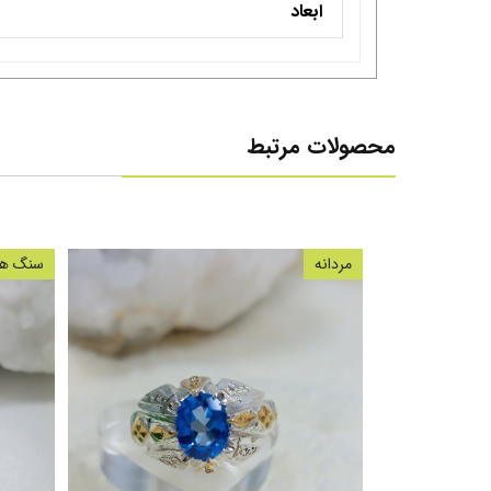
ابعاد
محصولات مرتبط
مردانه
سنگ های