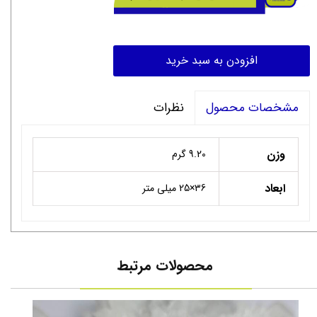
افزودن به سبد خرید
نظرات
مشخصات محصول
وزن
9.20 گرم
ابعاد
۳6×25 میلی متر
محصولات مرتبط