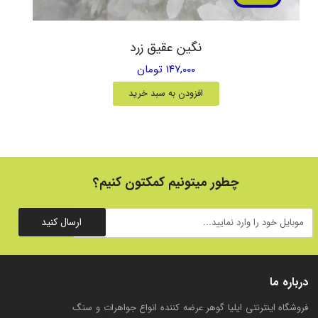
نگین عقیق زرد
۱۴۷,۰۰۰ تومان
افزودن به سبد خرید
چطور میتونیم کمکتون کنیم؟
ارسال کنید
درباره ما
فروشگاه اینترنتی ایلیا گوهر عرضه کننده انواع جواهرات و سنگ