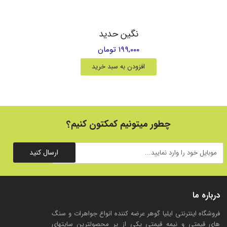
نگین حدید
۱۹۹,۰۰۰ تومان
افزودن به سبد خرید
چطور میتونیم کمکتون کنیم؟
ارسال کنید
درباره ما
فروشگاه اینترنتی ایلیا گوهر عرضه کننده انواع جواهرات و سنگ
های قیمتی و نیمه قیمتی یکی از پر محصولترین سایتهای