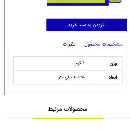
افزودن به سبد خرید
نظرات
مشخصات محصول
وزن
6 گرم
ابعاد
۳5×20 میلی متر
محصولات مرتبط