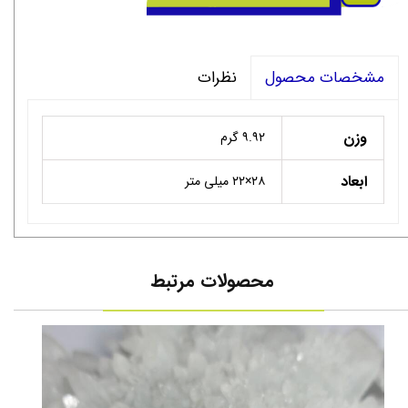
نظرات
مشخصات محصول
وزن
۹.۹۲ گرم
ابعاد
۲۸×۲۲ میلی متر
محصولات مرتبط