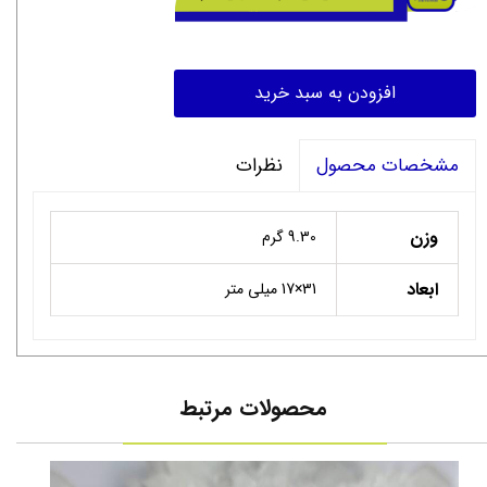
افزودن به سبد خرید
نظرات
مشخصات محصول
وزن
9.30 گرم
ابعاد
31×17 میلی متر
محصولات مرتبط