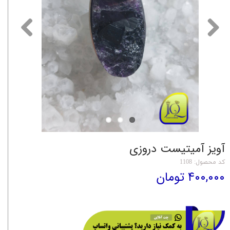
آویز آمیتیست دروزی
کد محصول: 1108
۴۰۰,۰۰۰ تومان