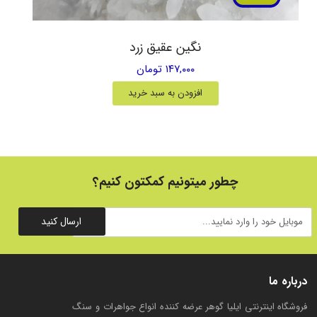
نگین عقیق زرد
۱۴۷,۰۰۰ تومان
افزودن به سبد خرید
چطور میتونیم کمکتون کنیم؟
ارسال کنید
درباره ما
فروشگاه اینترنتی ایلیا گوهر عرضه کننده انواع جواهرات و سنگ