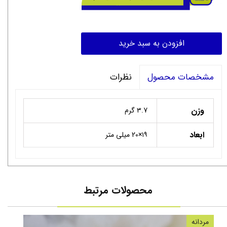
افزودن به سبد خرید
نظرات
مشخصات محصول
وزن
۳‌.7 گرم
ابعاد
۱۹×20 میلی متر
محصولات مرتبط
مردانه
سنگ 