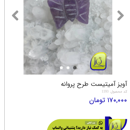
آویز آمیتیست طرح پروانه
کد محصول: 1193
۱۷۰,۰۰۰ تومان