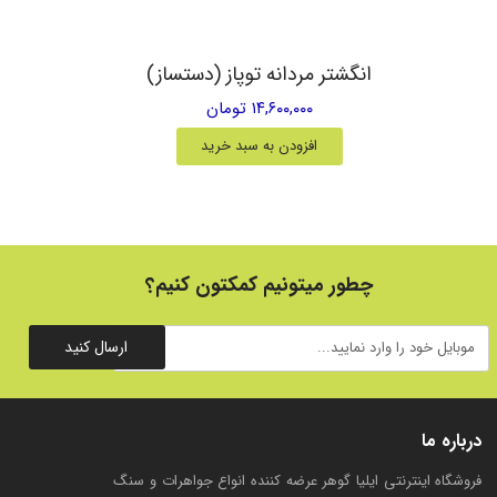
انگشتر مردانه توپاز (دستساز)
۱۴,۶۰۰,۰۰۰ تومان
افزودن به سبد خرید
چطور میتونیم کمکتون کنیم؟
ارسال کنید
درباره ما
فروشگاه اینترنتی ایلیا گوهر عرضه کننده انواع جواهرات و سنگ