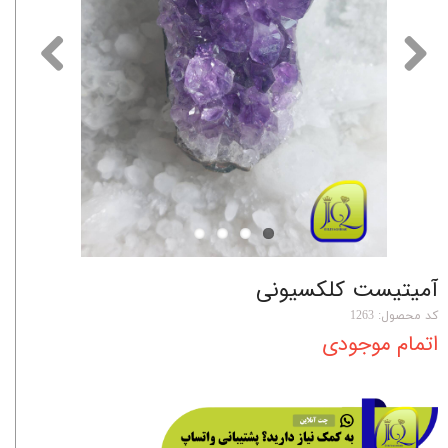
آمیتیست کلکسیونی
کد محصول: 1263
اتمام موجودی