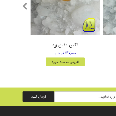
نگین عقیق زرد
۱۴۷,۰۰۰ تومان
افزودن به سبد خرید
ارسال کنید