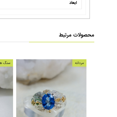
ابعاد
محصولات مرتبط
مردانه
سنگ های