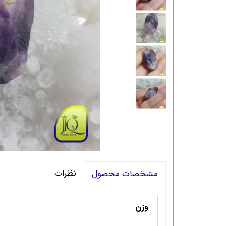
نظرات
مشخصات محصول
وزن