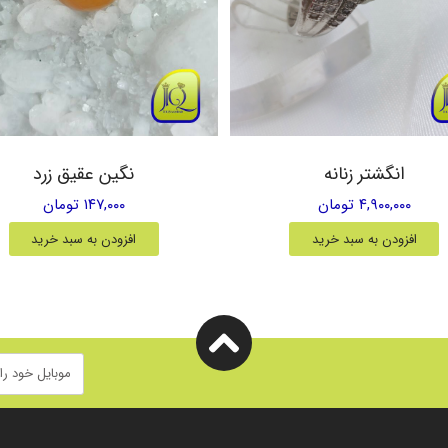
انگشتر زنانه
نگین عقیق زرد
۴,۹۰۰,۰۰۰ تومان
۱۴۷,۰۰۰ تومان
افزودن به سبد خرید
افزودن به سبد خرید