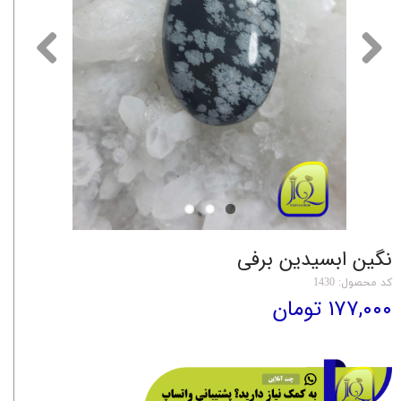
نگین ابسیدین برفی
کد محصول: 1430
۱۷۷,۰۰۰ تومان