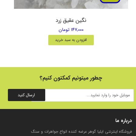
نگین عقیق زرد
۱۴۷,۰۰۰ تومان
افزودن به سبد خرید
چطور میتونیم کمکتون کنیم؟
ارسال کنید
درباره ما
فروشگاه اینترنتی ایلیا گوهر عرضه کننده انواع جواهرات و سنگ