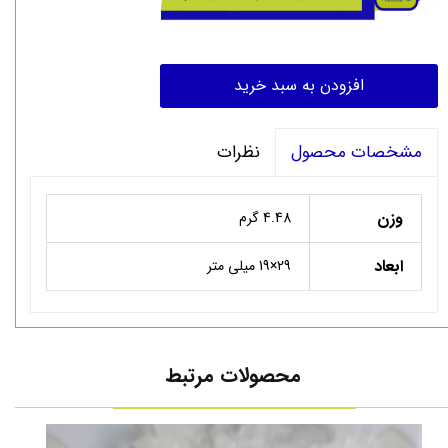
افزودن به سبد خرید
نظرات
مشخصات محصول
وزن
4.48 گرم
ابعاد
29×19 میلی متر
محصولات مرتبط