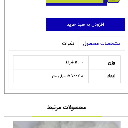
افزودن به سبد خرید
نظرات
مشخصات محصول
وزن
14.20 قیراط
ابعاد
27.8×15.7 میلی متر
محصولات مرتبط