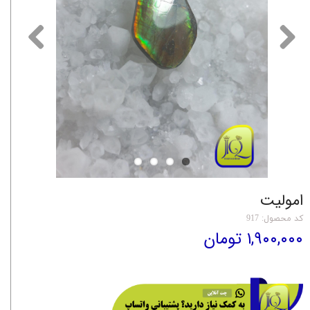
امولیت
کد محصول: 917
۱,۹۰۰,۰۰۰ تومان