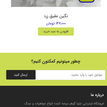
نگین عقیق زرد
۱۴۷,۰۰۰ تومان
افزودن به سبد خرید
چطور میتونیم کمکتون کنیم؟
ارسال کنید
درباره ما
فروشگاه اینترنتی ایلیا گوهر عرضه کننده انواع جواهرات و سنگ