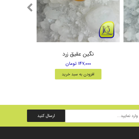
نگین عقیق زرد
۱۴۷,۰۰۰ تومان
افزودن به سبد خرید
ارسال کنید