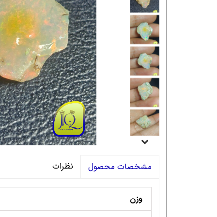
نظرات
مشخصات محصول
وزن