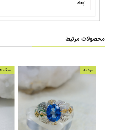
ابعاد
محصولات مرتبط
مردانه
سنگ های