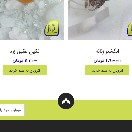
انگشتر زنانه
نگین عقیق زرد
۴,۹۰۰,۰۰۰ تومان
۱۴۷,۰۰۰ تومان
افزودن به سبد خرید
افزودن به سبد خرید