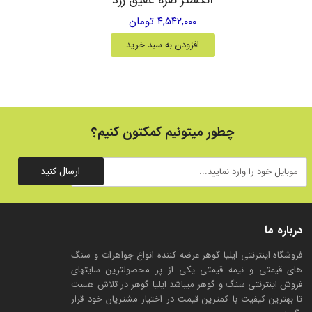
۴,۵۴۲,۰۰۰ تومان
افزودن به سبد خرید
چطور میتونیم کمکتون کنیم؟
ارسال کنید
درباره ما
فروشگاه اینترنتی ایلیا گوهر عرضه کننده انواع جواهرات و سنگ
های قیمتی و نیمه قیمتی یکی از پر محصولترین سایتهای
فروش اینترنتی سنگ و گوهر میباشد ایلیا گوهر در تلاش هست
تا بهترین کیفیت با کمترین قیمت در اختیار مشتریان خود قرار