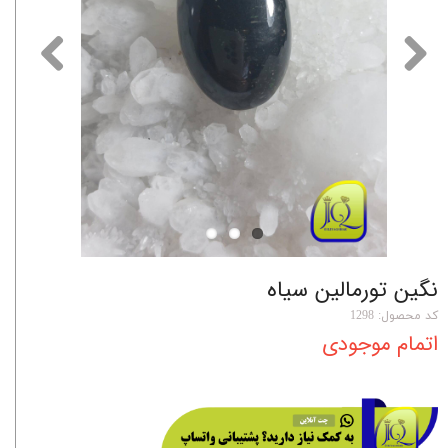
نگین تورمالین سیاه
کد محصول: 1298
اتمام موجودی