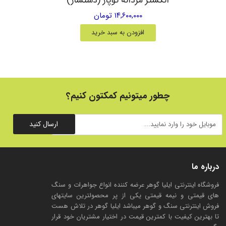
۱۴,۶۰۰,۰۰۰ تومان
افزودن به سبد خرید
چطور میتونیم کمکتون کنیم؟
ارسال کنید
درباره ما
فروشگاه اینترنتی ایلیا گوهر عرضه کننده انواع جواهرات و سنگ
های قیمتی و نیمه قیمتی یکی از پر محصولترین سایتهای
فروش اینترنتی سنگ و گوهر میباشد ایلیا گوهر در تلاش هست
تا بهترین کیفیت با کمترین قیمت در اختیار مشتریان خود قرار