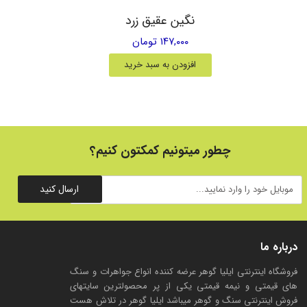
نگین عقیق زرد
۱۴۷,۰۰۰ تومان
افزودن به سبد خرید
چطور میتونیم کمکتون کنیم؟
ارسال کنید
درباره ما
فروشگاه اینترنتی ایلیا گوهر عرضه کننده انواع جواهرات و سنگ
های قیمتی و نیمه قیمتی یکی از پر محصولترین سایتهای
فروش اینترنتی سنگ و گوهر میباشد ایلیا گوهر در تلاش هست