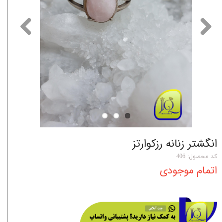
انگشتر زنانه رزکوارتز
کد محصول: 406
اتمام موجودی