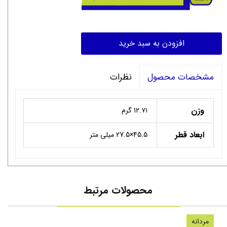
افزودن به سبد خرید
نظرات
مشخصات محصول
وزن
12.۷۱ گرم
ابعاد قطر
45.5×27.5 میلی متر
محصولات مرتبط
مردانه
سنگ 