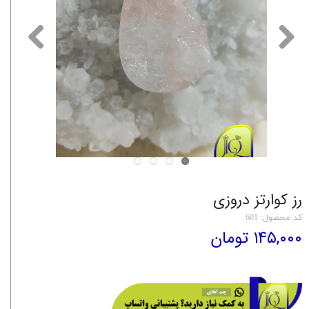
رز کوارتز دروزی
کد محصول: 601
۱۴۵,۰۰۰ تومان