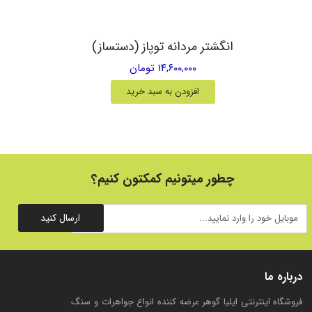
انگشتر مردانه توپاز (دستساز)
۱۴,۶۰۰,۰۰۰ تومان
افزودن به سبد خرید
چطور میتونیم کمکتون کنیم؟
ارسال کنید
درباره ما
فروشگاه اینترنتی ایلیا گوهر عرضه کننده انواع جواهرات و سنگ