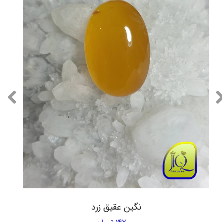
نگین عقیق زرد