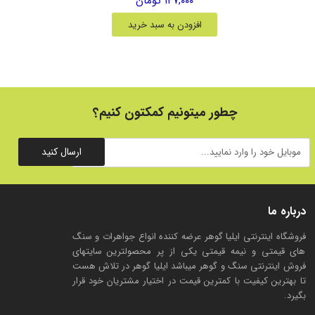
۱۴۷,۰۰۰ تومان
افزودن به سبد خرید
چطور میتونیم کمکتون کنیم؟
ارسال کنید
درباره ما
فروشگاه اینترنتی ایلیا گوهر عرضه کننده انواع جواهرات و سنگ
های قیمتی و نیمه قیمتی یکی از پر محصولترین سایتهای
فروش اینترنتی سنگ و گوهر میباشد ایلیا گوهر در تلاش هست
تا بهترین کیفیت با کمترین قیمت در اختیار مشتریان خود قرار
بگیرد.