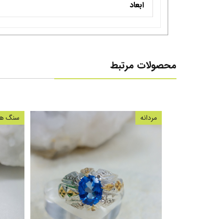
ابعاد
محصولات مرتبط
مردانه
سنگ های