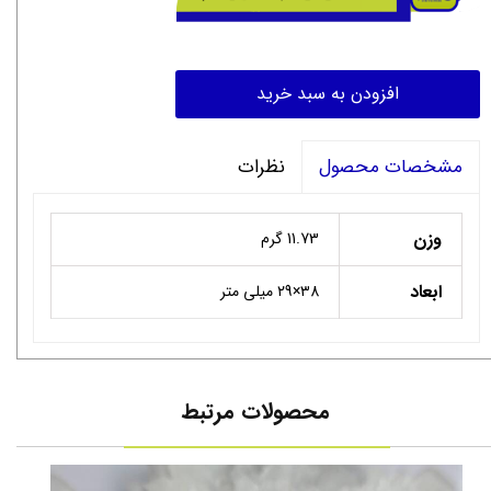
افزودن به سبد خرید
نظرات
مشخصات محصول
وزن
11.73 گرم
ابعاد
۳8×۲9 میلی متر
محصولات مرتبط