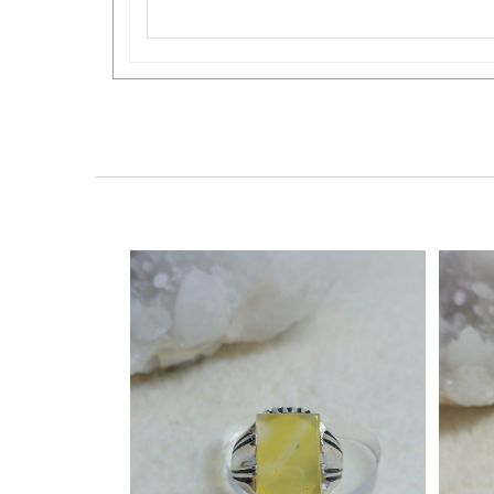
مردانه