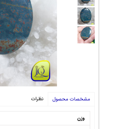
نظرات
مشخصات محصول
وزن