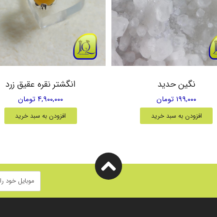
نگین حدید
انگشتر نقره عقیق زرد
۱۹۹,۰۰۰ تومان
۴,۹۰۰,۰۰۰ تومان
افزودن به سبد خرید
افزودن به سبد خرید