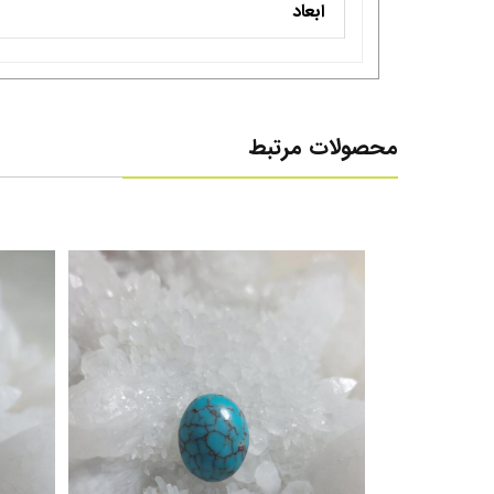
ابعاد
محصولات مرتبط