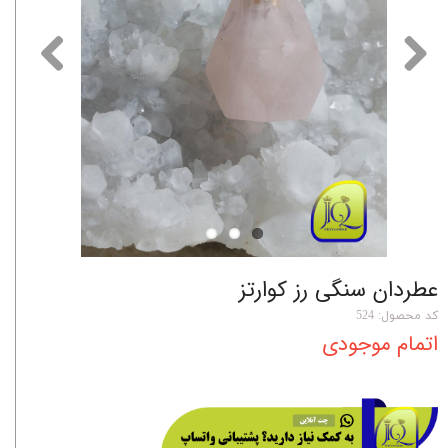
عطردان سنگی رز کوارتز
کد محصول: 524
اتمام موجودی