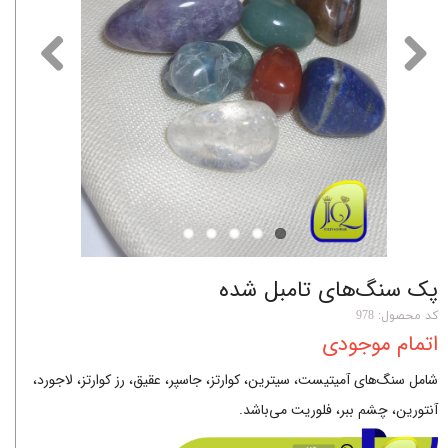
پک سنگ‌های تامبل شده
کد محصول: 978
اتمام موجودی
شامل سنگ‌های آمیتیست، سیترین، کوارتز، جاسپر، عقیق، رز کوارتز، لاجورد،
آنتورین، چشم ببر، فلوریت می‌باشد.