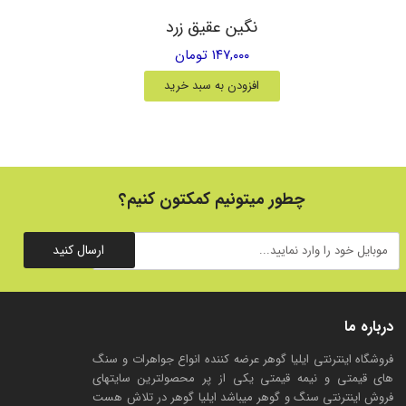
نگین عقیق زرد
۱۴۷,۰۰۰ تومان
افزودن به سبد خرید
چطور میتونیم کمکتون کنیم؟
ارسال کنید
درباره ما
فروشگاه اینترنتی ایلیا گوهر عرضه کننده انواع جواهرات و سنگ
های قیمتی و نیمه قیمتی یکی از پر محصولترین سایتهای
فروش اینترنتی سنگ و گوهر میباشد ایلیا گوهر در تلاش هست