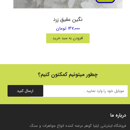
نگین عقیق زرد
۱۴۷,۰۰۰ تومان
افزودن به سبد خرید
چطور میتونیم کمکتون کنیم؟
ارسال کنید
درباره ما
فروشگاه اینترنتی ایلیا گوهر عرضه کننده انواع جواهرات و سنگ