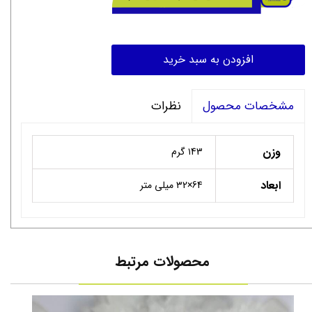
افزودن به سبد خرید
نظرات
مشخصات محصول
وزن
۱43 گرم
ابعاد
64×۳2 میلی متر
محصولات مرتبط