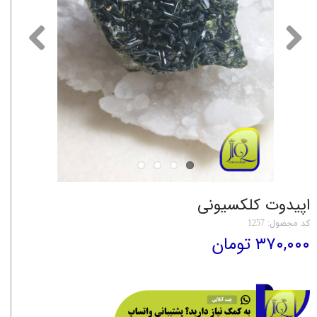
اپیدوت کلکسیونی
کد محصول: 1257
۳۷۰,۰۰۰ تومان