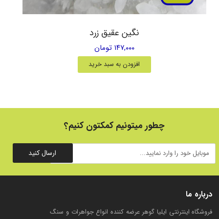
نگین عقیق زرد
۱۴۷,۰۰۰ تومان
افزودن به سبد خرید
چطور میتونیم کمکتون کنیم؟
ارسال کنید
درباره ما
فروشگاه اینترنتی ایلیا گوهر عرضه کننده انواع جواهرات و سنگ