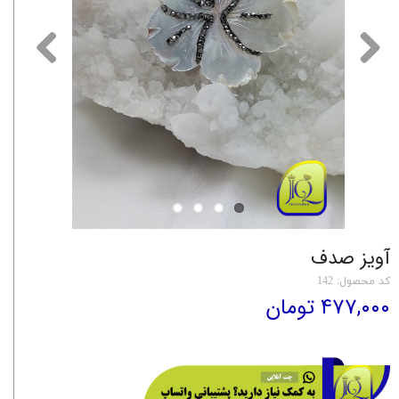
آویز صدف
کد محصول: 142
۴۷۷,۰۰۰ تومان