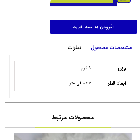
افزودن به سبد خرید
نظرات
مشخصات محصول
وزن
۹ گرم
ابعاد قطر
۴۷ میلی متر
محصولات مرتبط