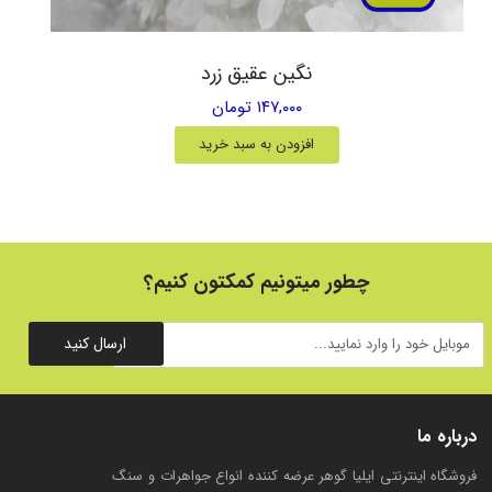
نگین عقیق زرد
۱۴۷,۰۰۰ تومان
افزودن به سبد خرید
چطور میتونیم کمکتون کنیم؟
ارسال کنید
درباره ما
فروشگاه اینترنتی ایلیا گوهر عرضه کننده انواع جواهرات و سنگ