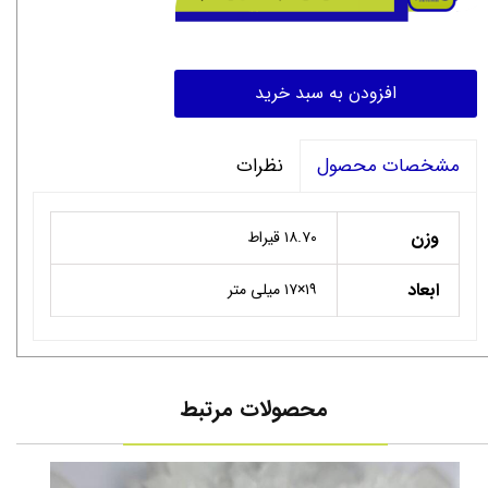
افزودن به سبد خرید
نظرات
مشخصات محصول
وزن
۱۸.۷۰ قیراط
ابعاد
۱۹×۱۷ میلی متر
محصولات مرتبط