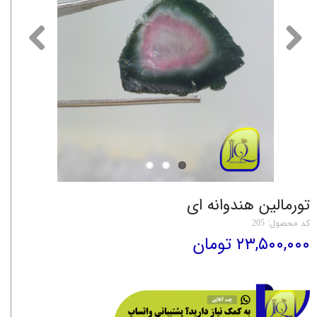
تورمالین هندوانه ای
کد محصول: 205
۲۳,۵۰۰,۰۰۰ تومان