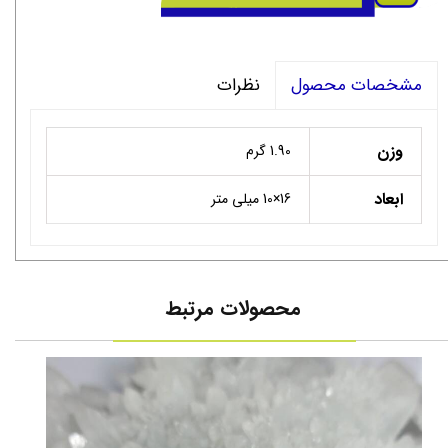
نظرات
مشخصات محصول
وزن
1.90 گرم
ابعاد
16×10 میلی متر
محصولات مرتبط