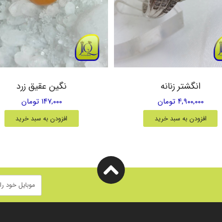
انگشتر زنانه
نگین عقیق زرد
۴,۹۰۰,۰۰۰ تومان
۱۴۷,۰۰۰ تومان
افزودن به سبد خرید
افزودن به سبد خرید