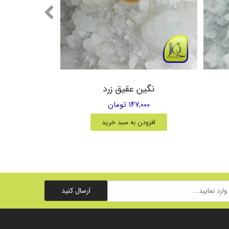
نگین عقیق زرد
۱۴۷,۰۰۰ تومان
افزودن به سبد خرید
ارسال کنید