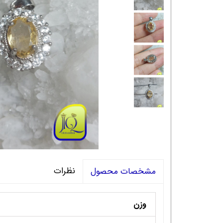
نظرات
مشخصات محصول
وزن