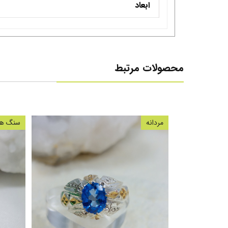
ابعاد
محصولات مرتبط
مردانه
سنگ های