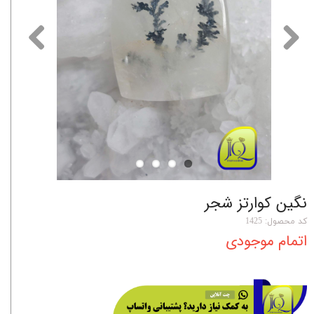
نگین کوارتز شجر
کد محصول: 1425
اتمام موجودی