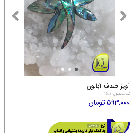
آویز صدف آبالون
کد محصول: 1195
۵۹۳,۰۰۰ تومان