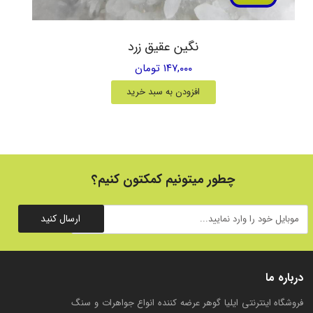
نگین عقیق زرد
۱۴۷,۰۰۰ تومان
افزودن به سبد خرید
چطور میتونیم کمکتون کنیم؟
ارسال کنید
درباره ما
فروشگاه اینترنتی ایلیا گوهر عرضه کننده انواع جواهرات و سنگ