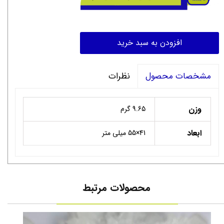
افزودن به سبد خرید
نظرات
مشخصات محصول
وزن
9.65 گرم
ابعاد
41×55 میلی متر
محصولات مرتبط