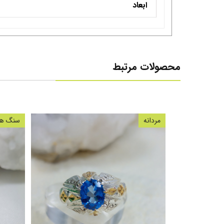
ابعاد
محصولات مرتبط
مردانه
سنگ های