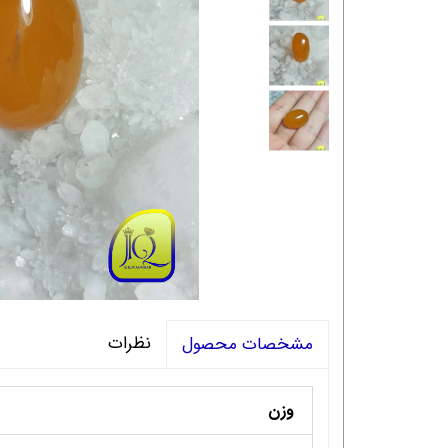
نظرات
مشخصات محصول
وزن