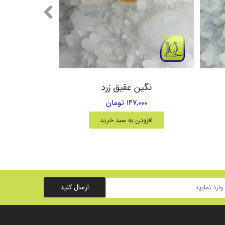
نگین عقیق زرد
۱۴۷,۰۰۰ تومان
افزودن به سبد خرید
ارسال کنید