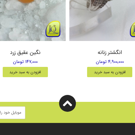
انگشتر زنانه
نگین عقیق زرد
۴,۹۰۰,۰۰۰ تومان
۱۴۷,۰۰۰ تومان
افزودن به سبد خرید
افزودن به سبد خرید