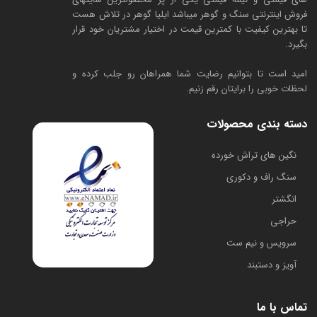
فروش اینترنتی سنگ و گوهر میباشد ایلیا گوهر در تلاش هست
تا بهترین کیفیت با کمترین قیمت در اختیار مشتریان خود قرار
بگیرد.
امید است تا بتوانیم رضایت شما همراهان رو جلب کرده و
لحظات خوبی را برایتان رقم زنیم.
دسته بندی محصولات
​نگین های تراش خورده
سنگ راف و دکوری
انگشتر
حراجی
سرویس و نیم ست
آویز و دستبند
تماس با ما