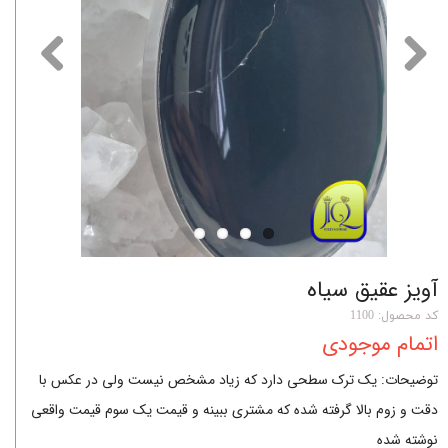
آویز عقیق سیاه
کد محصول: 1100
اتمام موجودی
توضیحات: یک ترک سطحی دارد که زیاد مشخص نیست ولی در عکس با
دقت و زوم بالا گرفته شده که مشتری ببینه و قیمت یک سوم قیمت واقعی
نوشته شده