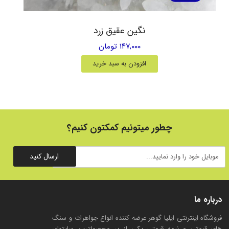
نگین عقیق زرد
۱۴۷,۰۰۰ تومان
افزودن به سبد خرید
چطور میتونیم کمکتون کنیم؟
ارسال کنید
درباره ما
فروشگاه اینترنتی ایلیا گوهر عرضه کننده انواع جواهرات و سنگ
های قیمتی و نیمه قیمتی یکی از پر محصولترین سایتهای