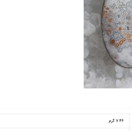
7.46 گرم