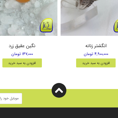
انگشتر زنانه
نگین عقیق زرد
۴,۹۰۰,۰۰۰ تومان
۱۴۷,۰۰۰ تومان
افزودن به سبد خرید
افزودن به سبد خرید