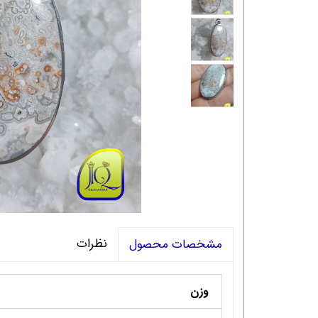
نظرات
مشخصات محصول
وزن