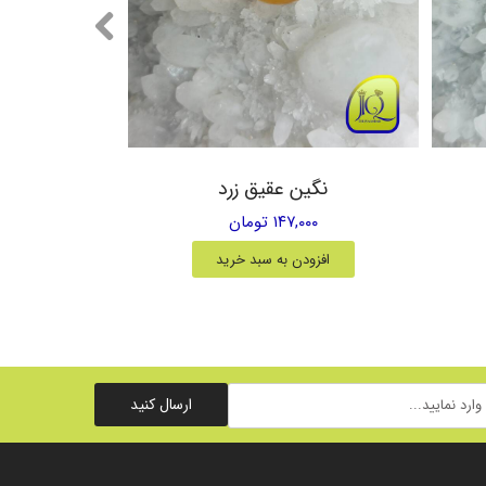
نگین عقیق زرد
۱۴۷,۰۰۰ تومان
افزودن به سبد خرید
ارسال کنید