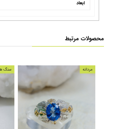
ابعاد
محصولات مرتبط
مردانه
سنگ های