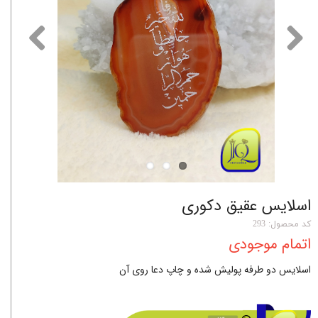
اسلایس عقیق دکوری
کد محصول: 293
اتمام موجودی
اسلایس دو طرفه پولیش شده و چاپ دعا روی آن