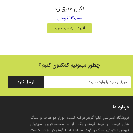
نگین عقیق زرد
۱۴۷,۰۰۰ تومان
افزودن به سبد خرید
چطور میتونیم کمکتون کنیم؟
ارسال کنید
درباره ما
فروشگاه اینترنتی ایلیا گوهر عرضه کننده انواع جواهرات و سنگ
های قیمتی و نیمه قیمتی یکی از پر محصولترین سایتهای
فروش اینترنتی سنگ و گوهر میباشد ایلیا گوهر در تلاش هست