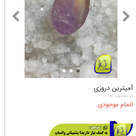
آمیترین دروزی
کد محصول: 587
اتمام موجودی