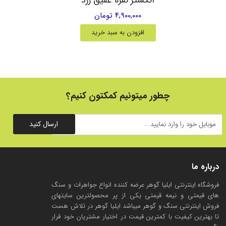
۴,۹۰۰,۰۰۰ تومان
افزودن به سبد خرید
چطور میتونیم کمکتون کنیم؟
ارسال کنید
درباره ما
فروشگاه اینترنتی ایلیا گوهر عرضه کننده انواع جواهرات و سنگ
های قیمتی و نیمه قیمتی یکی از پر محصولترین سایتهای
فروش اینترنتی سنگ و گوهر میباشد ایلیا گوهر در تلاش هست
تا بهترین کیفیت با کمترین قیمت در اختیار مشتریان خود قرار