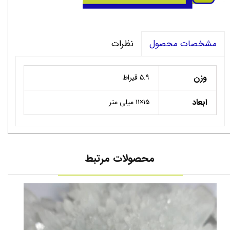
نظرات
مشخصات محصول
وزن
۵.۹ قیراط
ابعاد
۱۵×۱۱ میلی متر
محصولات مرتبط