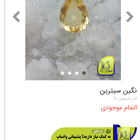
نگین سیترین
کد محصول: 76
اتمام موجودی