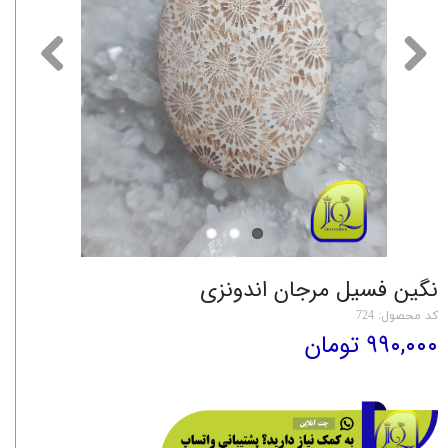
نگین فسیل مرجان اندونزی
کد محصول: 724
۹۹۰,۰۰۰ تومان