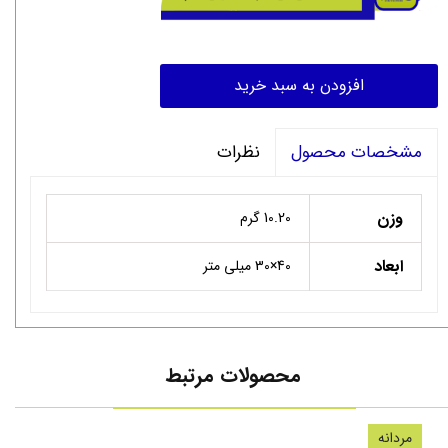
افزودن به سبد خرید
نظرات
مشخصات محصول
وزن
10.20 گرم
ابعاد
40×30 میلی متر
محصولات مرتبط
مردانه
سنگ 