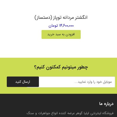
انگشتر مردانه توپاز (دستساز)
۱۴,۶۰۰,۰۰۰ تومان
افزودن به سبد خرید
چطور میتونیم کمکتون کنیم؟
ارسال کنید
درباره ما
فروشگاه اینترنتی ایلیا گوهر عرضه کننده انواع جواهرات و سنگ