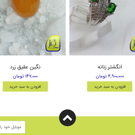
انگشتر زنانه
نگین عقیق زرد
۴,۹۰۰,۰۰۰ تومان
۱۴۷,۰۰۰ تومان
افزودن به سبد خرید
افزودن به سبد خرید