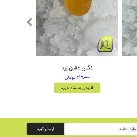
نگین عقیق زرد
۱۴۷,۰۰۰ تومان
افزودن به سبد خرید
ارسال کنید