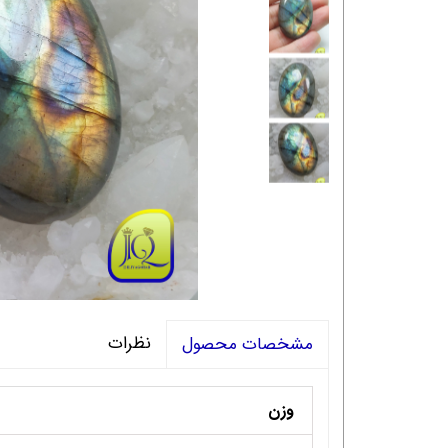
نظرات
مشخصات محصول
وزن