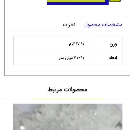
نظرات
مشخصات محصول
وزن
۱۷.۹۰ گرم
ابعاد
۴۰×۳۰ میلی متر
محصولات مرتبط