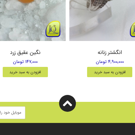
انگشتر زنانه
نگین عقیق زرد
۴,۹۰۰,۰۰۰ تومان
۱۴۷,۰۰۰ تومان
افزودن به سبد خرید
افزودن به سبد خرید