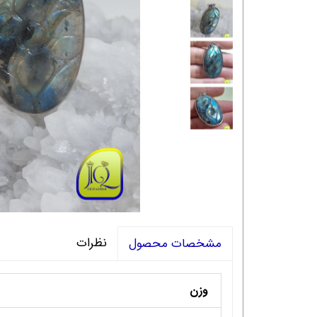
نظرات
مشخصات محصول
وزن