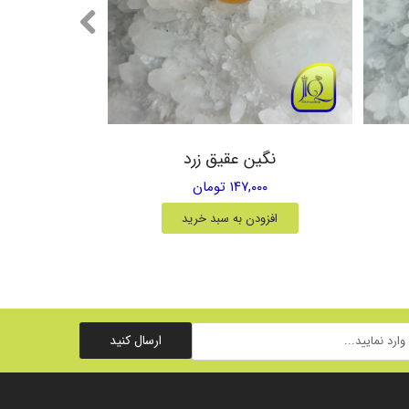
نگین عقیق زرد
۱۴۷,۰۰۰ تومان
افزودن به سبد خرید
ارسال کنید