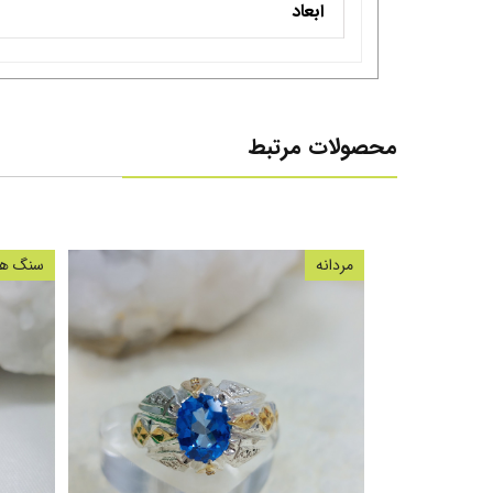
ابعاد
محصولات مرتبط
مردانه
سنگ های