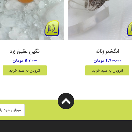
انگشتر زنانه
نگین عقیق زرد
۴,۹۰۰,۰۰۰ تومان
۱۴۷,۰۰۰ تومان
افزودن به سبد خرید
افزودن به سبد خرید