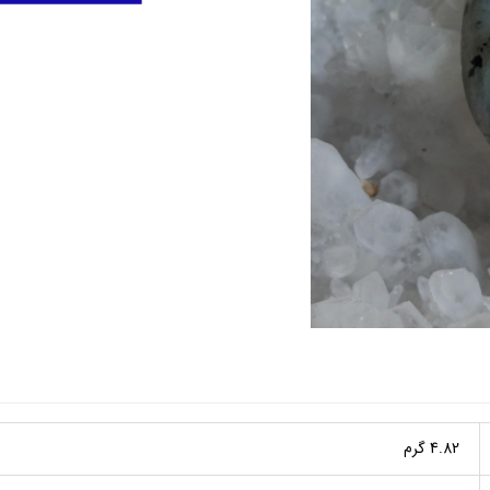
4.82 گرم