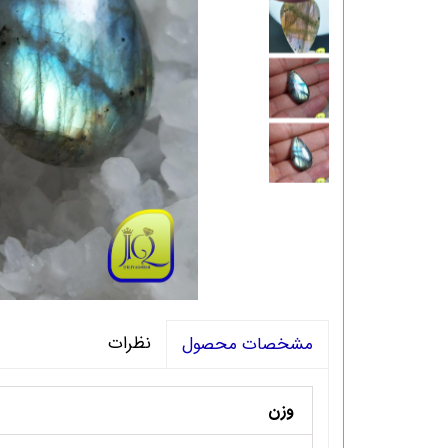
نظرات
مشخصات محصول
وزن