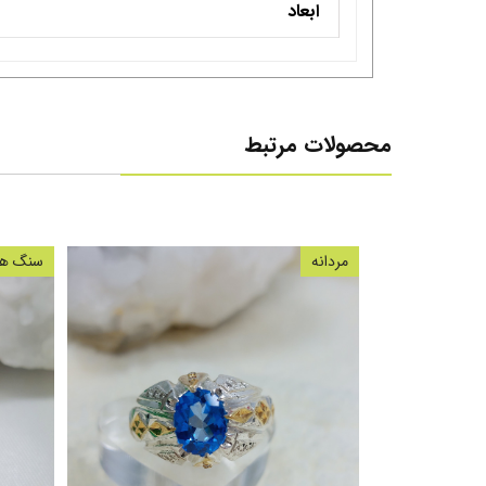
ابعاد
محصولات مرتبط
مردانه
سنگ های