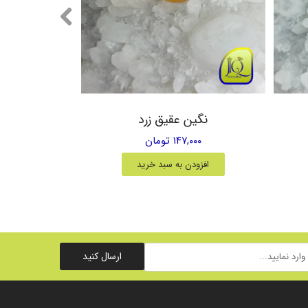
نگین عقیق زرد
۱۴۷,۰۰۰ تومان
افزودن به سبد خرید
ارسال کنید