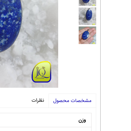
نظرات
مشخصات محصول
وزن