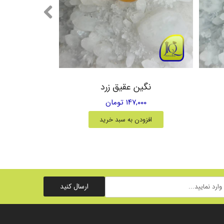
نگین عقیق زرد
۱۴۷,۰۰۰ تومان
افزودن به سبد خرید
ارسال کنید