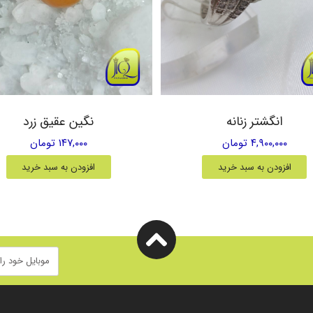
انگشتر زنانه
نگین عقیق زرد
۴,۹۰۰,۰۰۰ تومان
۱۴۷,۰۰۰ تومان
افزودن به سبد خرید
افزودن به سبد خرید