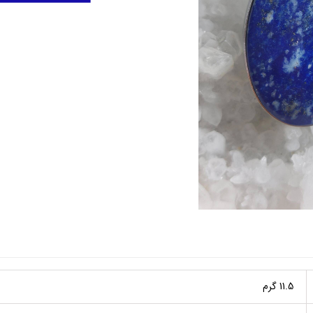
11.5 گرم