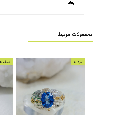
ابعاد
محصولات مرتبط
مردانه
سنگ های