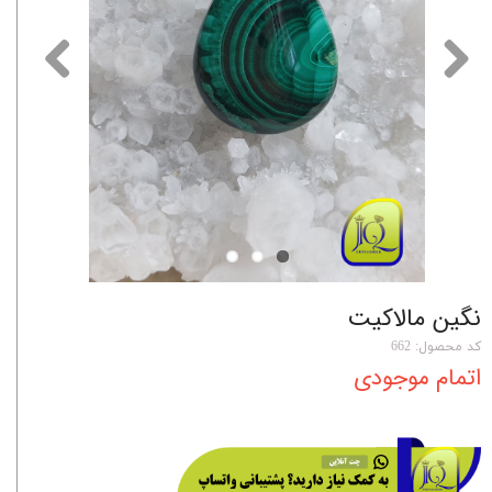
نگین مالاکیت
کد محصول: 662
اتمام موجودی