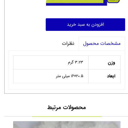
افزودن به سبد خرید
نظرات
مشخصات محصول
وزن
3.23 گرم
ابعاد
۲0.۵×۱6 میلی متر
محصولات مرتبط