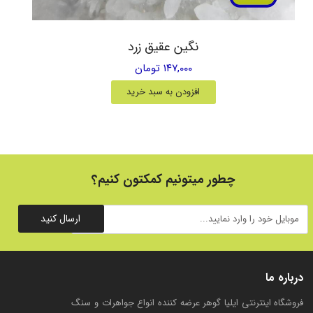
نگین عقیق زرد
۱۴۷,۰۰۰ تومان
افزودن به سبد خرید
چطور میتونیم کمکتون کنیم؟
ارسال کنید
درباره ما
فروشگاه اینترنتی ایلیا گوهر عرضه کننده انواع جواهرات و سنگ