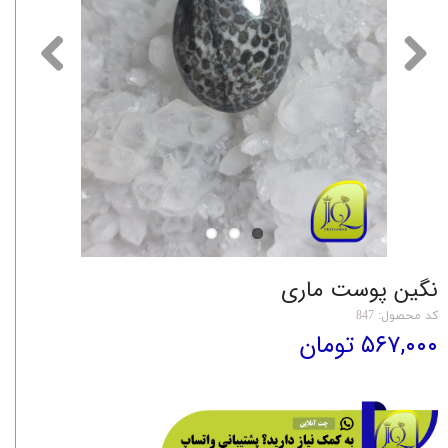
نگین پوست ماری
کد محصول: 847
۵۶۷,۰۰۰ تومان