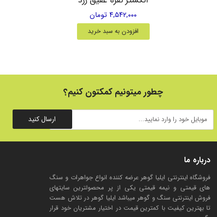
۴,۵۴۲,۰۰۰ تومان
افزودن به سبد خرید
چطور میتونیم کمکتون کنیم؟
ارسال کنید
درباره ما
فروشگاه اینترنتی ایلیا گوهر عرضه کننده انواع جواهرات و سنگ
های قیمتی و نیمه قیمتی یکی از پر محصولترین سایتهای
فروش اینترنتی سنگ و گوهر میباشد ایلیا گوهر در تلاش هست
تا بهترین کیفیت با کمترین قیمت در اختیار مشتریان خود قرار