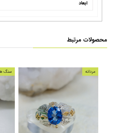
ابعاد
محصولات مرتبط
مردانه
سنگ های