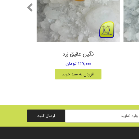
نگین عقیق زرد
۱۴۷,۰۰۰ تومان
افزودن به سبد خرید
ارسال کنید