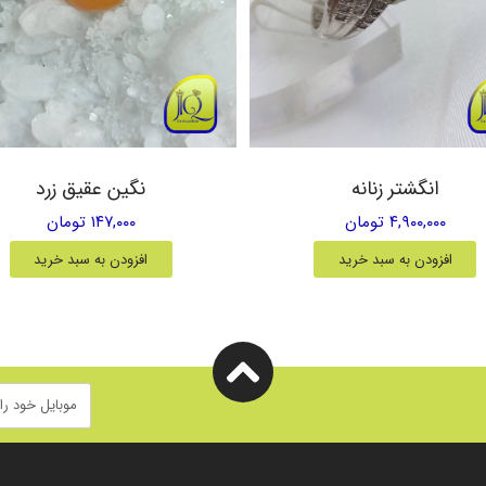
انگشتر زنانه
نگین عقیق زرد
۴,۹۰۰,۰۰۰ تومان
۱۴۷,۰۰۰ تومان
افزودن به سبد خرید
افزودن به سبد خرید