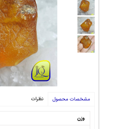
نظرات
مشخصات محصول
وزن