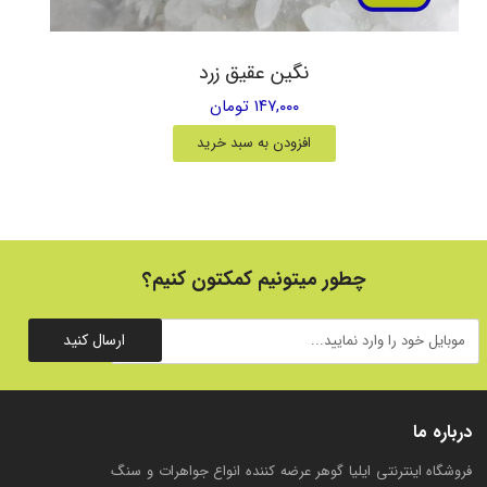
نگین عقیق زرد
۱۴۷,۰۰۰ تومان
افزودن به سبد خرید
چطور میتونیم کمکتون کنیم؟
ارسال کنید
درباره ما
فروشگاه اینترنتی ایلیا گوهر عرضه کننده انواع جواهرات و سنگ