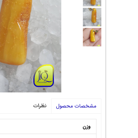
نظرات
مشخصات محصول
وزن