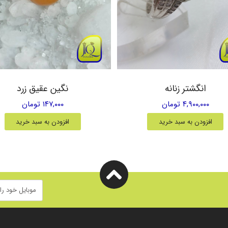
انگشتر زنانه
نگین عقیق زرد
۴,۹۰۰,۰۰۰ تومان
۱۴۷,۰۰۰ تومان
افزودن به سبد خرید
افزودن به سبد خرید