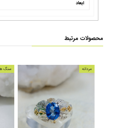
ابعاد
محصولات مرتبط
مردانه
سنگ های