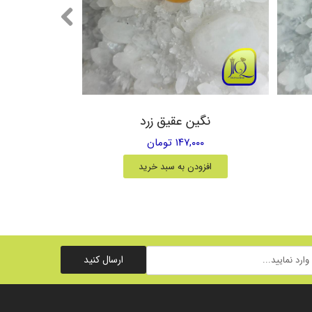
نگین عقیق زرد
۱۴۷,۰۰۰ تومان
افزودن به سبد خرید
ارسال کنید